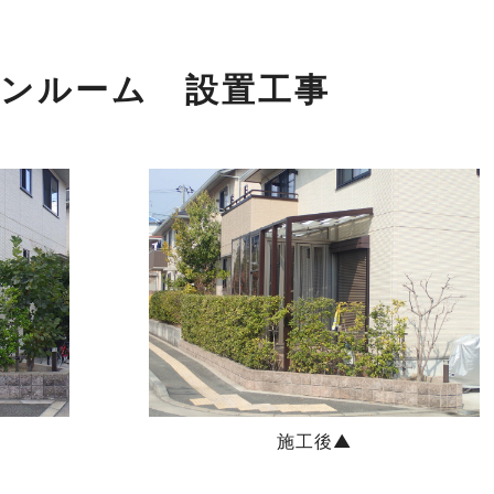
ンルーム 設置工事
施工後▲