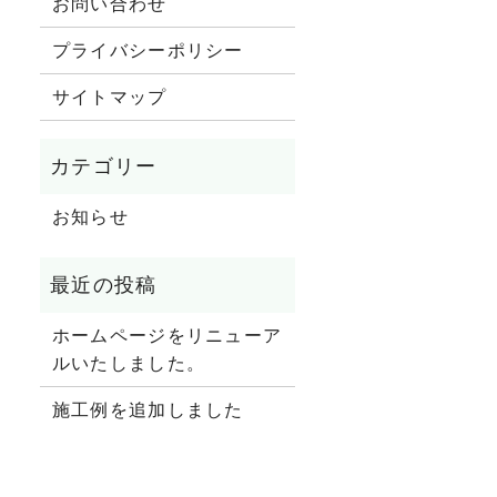
お問い合わせ
プライバシーポリシー
サイトマップ
。
お知らせ
ホームページをリニューア
ルいたしました。
施工例を追加しました