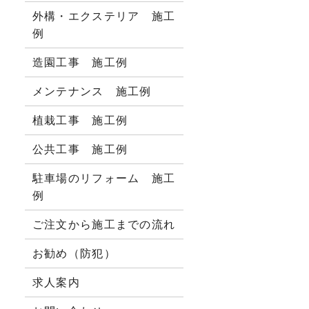
外構・エクステリア 施工
例
造園工事 施工例
メンテナンス 施工例
植栽工事 施工例
公共工事 施工例
駐車場のリフォーム 施工
例
ご注文から施工までの流れ
お勧め（防犯）
求人案内