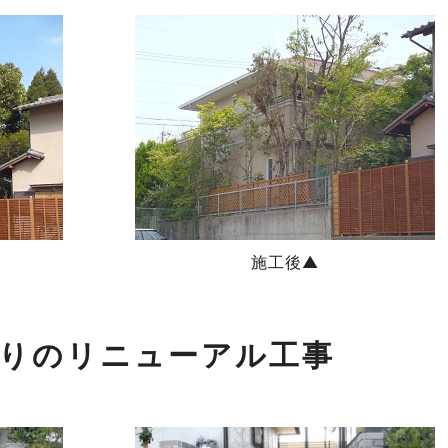
施工後▲
りのリニューアル工事